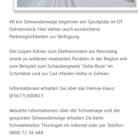
40 km Skiwanderwege beginnen am Sportplatz im OT
Oehrenstock. Hier stehen auch ausreichend
Parkmöglichkeiten zur Verfügung.
Die Loipen führen zum Dreiherrnstein am Rennsteig
sowie zu weiteren markanten Punkten in der Region wie
zum Beispiel zum Schaubergwerk "Volle Rose" im
Schortetal und zur Carl-Marien-Höhe in Gehren.
Informationen erhalten Sie über das Heinse-Haus:
(03677) 600813
Aktuelle Informationen über die Schneelage und die
gespurten Skiwanderwege erhalten Sie beim
Schneetelefon Thüringen im Internet oder per Telefon:
0800 72 36 488