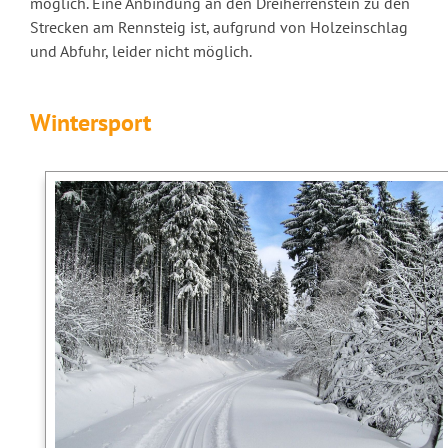
möglich. Eine Anbindung an den Dreiherrenstein zu den
Strecken am Rennsteig ist, aufgrund von Holzeinschlag
und Abfuhr, leider nicht möglich.
Wintersport