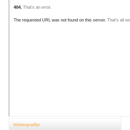
Höhenprofile