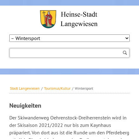
Navigation
überspringen
Stadt Langewiesen
/
Tourismus/Kultur
/
Wintersport
Neuigkeiten
Der Skiwanderweg Oehrenstock-Dreiherrenstein wird in
der Skisaison 2021/2022 nur bis zum Kaynhaus
präpariert. Von dort aus ist die Runde um den Pferdeberg