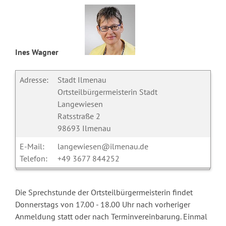
Ine
s Wagner
Adresse:
Stadt Ilmenau
Ortsteilbürgermeisterin Stadt
Langewiesen
Ratsstraße 2
98693 Ilmenau
E-Mail:
langewiesen@ilmenau.de
Telefon:
+49 3677 844252
Die Sprechstunde der Ortsteilbürgermeisterin findet
Donnerstags von 17.00 - 18.00 Uhr nach vorheriger
Anmeldung statt oder nach Terminvereinbarung. Einmal